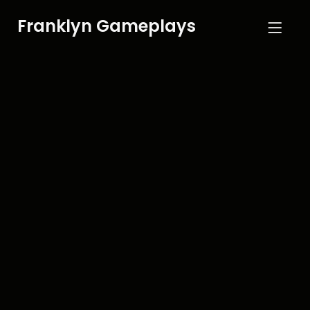
Franklyn Gameplays