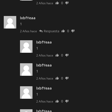
0
2 Años hace
lxbfYeaa
1
0
Respuesta
2 Años hace
lxbfYeaa
1
0
2 Años hace
lxbfYeaa
1
0
2 Años hace
lxbfYeaa
1
0
2 Años hace
lxbfYeaa