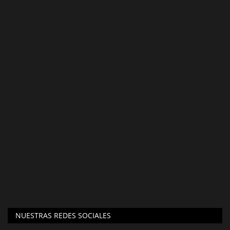
NUESTRAS REDES SOCIALES