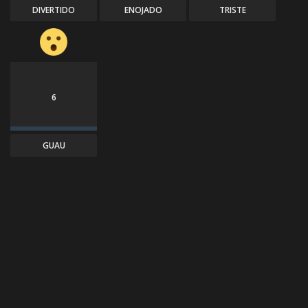
DIVERTIDO
ENOJADO
TRISTE
6
GUAU