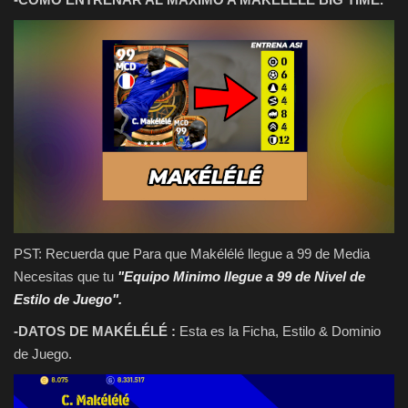
PST: Recuerda que Para que Makélélé llegue a 99 de Media
Necesitas que tu
"Equipo Minimo llegue a 99 de Nivel de
Estilo de Juego".
-DATOS DE MAKÉLÉLÉ :
Esta es la Ficha, Estilo & Dominio
de Juego.