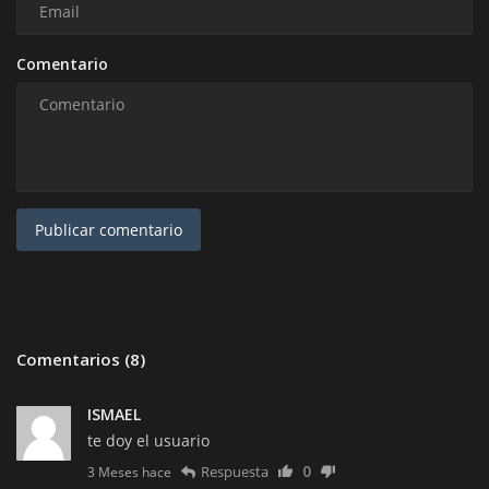
Comentario
Publicar comentario
Comentarios (8)
ISMAEL
te doy el usuario
0
Respuesta
3 Meses hace