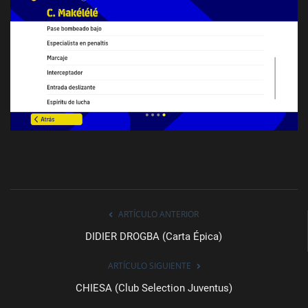
ARTÍCULO ANTERIOR
DIDIER DROGBA (Carta Épica)
ARTÍCULO SIGUIENTE
CHIESA (Club Selection Juventus)