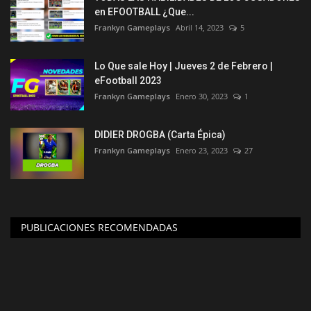
en EFOOTBALL ¿Que...
Frankyn Gameplays
Abril 14, 2023
5
Lo Que sale Hoy | Jueves 2 de Febrero |
eFootball 2023
Frankyn Gameplays
Enero 30, 2023
1
DIDIER DROGBA (Carta Épica)
Frankyn Gameplays
Enero 23, 2023
27
PUBLICACIONES RECOMENDADAS