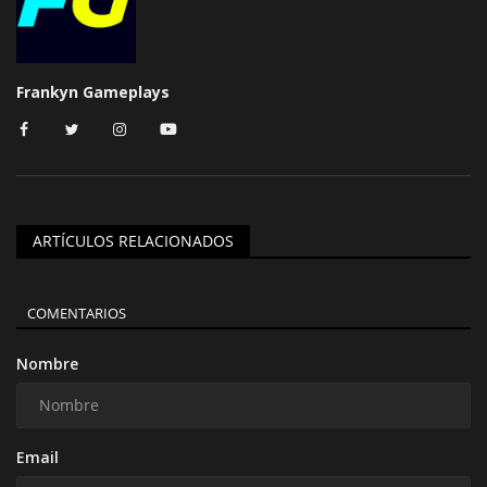
Frankyn Gameplays
ARTÍCULOS RELACIONADOS
COMENTARIOS
Nombre
Email