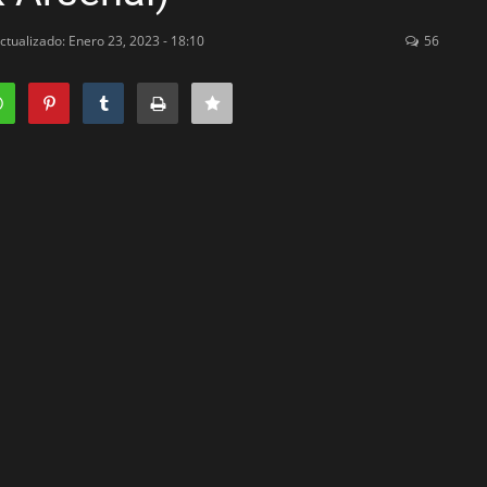
ctualizado: Enero 23, 2023 - 18:10
56