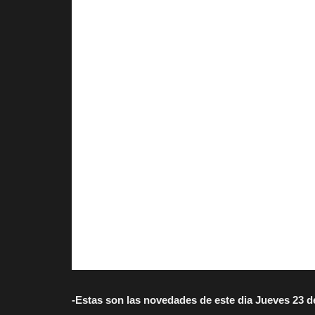
-Estas son las novedades de este dia Jueves 23 d