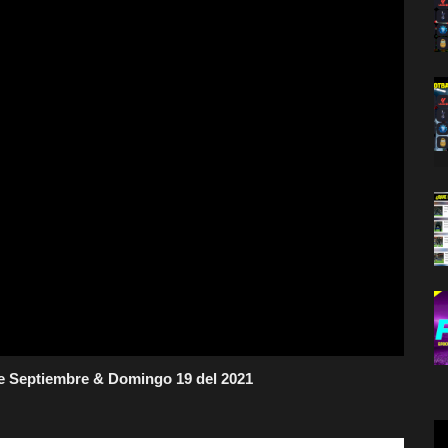
de Septiembre & Domingo 19 del 2021