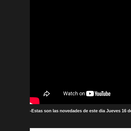
-Estas son las novedades de este dia Jueves 16 