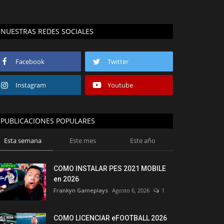
NUESTRAS REDES SOCIALES
Facebook
Twitter
Instagram
Youtube
PUBLICACIONES POPULARES
Esta semana
Este mes
Este año
COMO INSTALAR PES 2021 MOBILE
en 2026
Frankyn Gameplays
Agosto 6, 2026
1
COMO LICENCIAR eFOOTBALL 2026