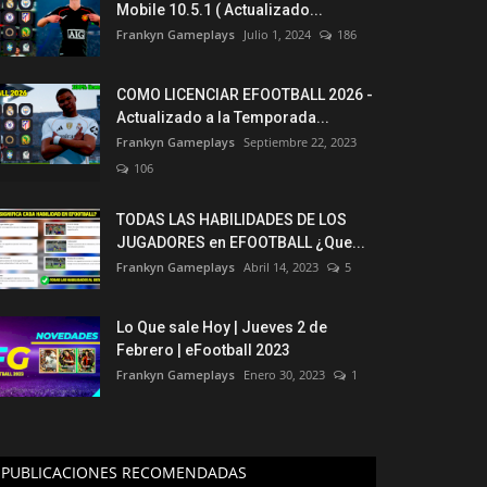
Mobile 10.5.1 ( Actualizado...
Frankyn Gameplays
Julio 1, 2024
186
COMO LICENCIAR EFOOTBALL 2026 -
Actualizado a la Temporada...
Frankyn Gameplays
Septiembre 22, 2023
106
TODAS LAS HABILIDADES DE LOS
JUGADORES en EFOOTBALL ¿Que...
Frankyn Gameplays
Abril 14, 2023
5
Lo Que sale Hoy | Jueves 2 de
Febrero | eFootball 2023
Frankyn Gameplays
Enero 30, 2023
1
PUBLICACIONES RECOMENDADAS