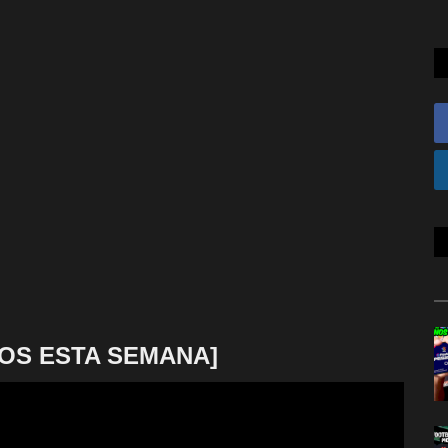
OS ESTA SEMANA]