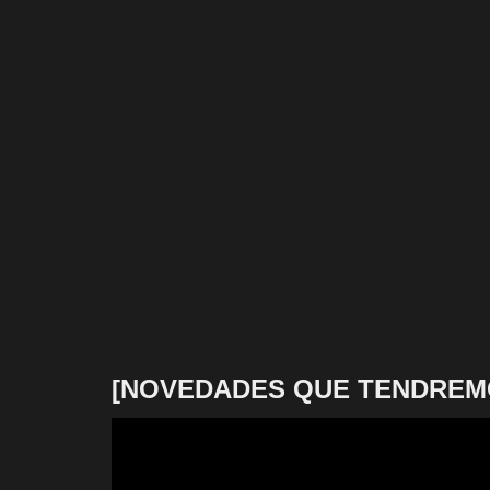
[NOVEDADES QUE TENDREM