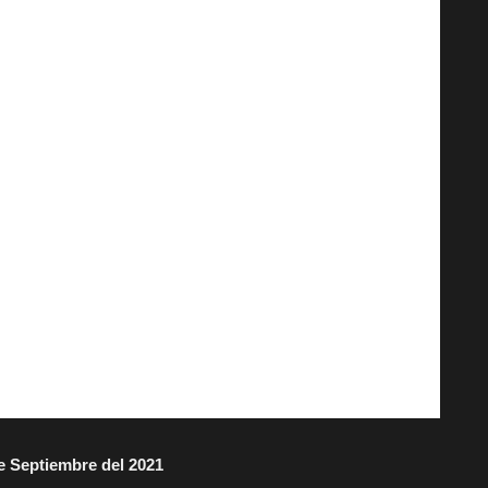
e Septiembre del 2021