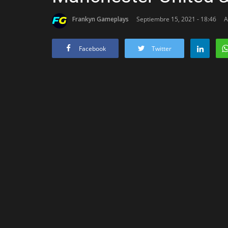
Frankyn Gameplays
Septiembre 15, 2021 - 18:46
A
Facebook
Twitter