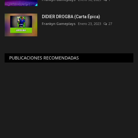
DIDIER DROGBA (Carta Épica)
Frankyn Gameplays
Enero 23, 2023
27
PUBLICACIONES RECOMENDADAS