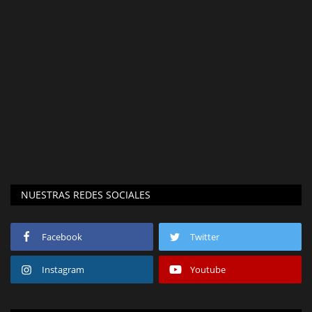
NUESTRAS REDES SOCIALES
Facebook
Twitter
Instagram
Youtube