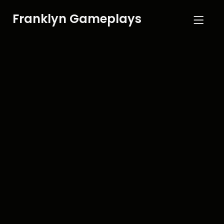
Franklyn Gameplays