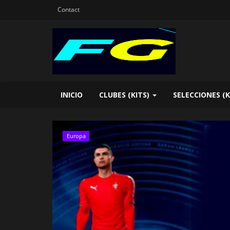
Contact
INICIO
CLUBES (KITS)
SELECCIONES (K
Europa