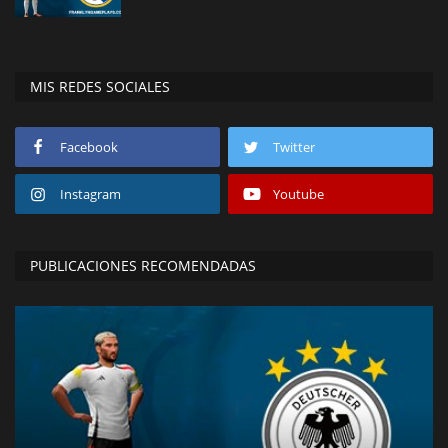
MIS REDES SOCIALES
Facebook
Twitter
Instagram
Youtube
PUBLICACIONES RECOMENDADAS