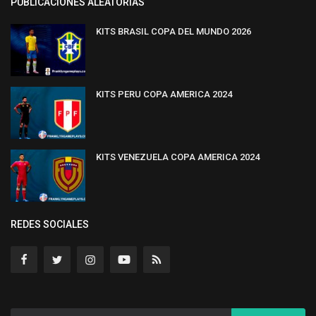
PUBLICACIONES ALEATORIAS
KITS BRASIL COPA DEL MUNDO 2026
KITS PERU COPA AMERICA 2024
KITS VENEZUELA COPA AMERICA 2024
REDES SOCIALES