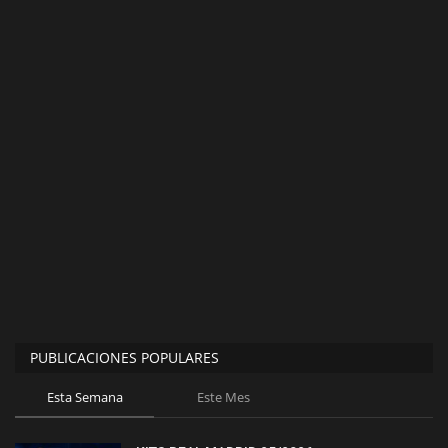
PUBLICACIONES POPULARES
Esta Semana
Este Mes