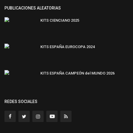
PUBLICACIONES ALEATORIAS
KITS CIENCIANO 2025
KITS ESPAÑA EUROCOPA 2024
KITS ESPAÑA CAMPEÓN del MUNDO 2026
REDES SOCIALES