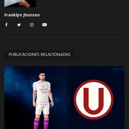
Franklyn Jhonson
PUBLICACIONES RELACIONADAS