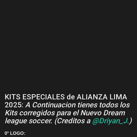
KITS ESPECIALES de ALIANZA LIMA
2025:
A Continuacion tienes todos los
Kits corregidos para el Nuevo Dream
league soccer. (Creditos a
@Driyan_J.
)
0° LOGO: