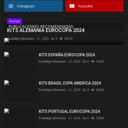
Instagram
Youtube
Europa
PUBLICACIONES RECOMENDADAS
KITS ALEMANIA EUROCOPA 2024
Franklyn Jhonson
21, 2024
0
24516
KITS ESPAÑA EUROCOPA 2024
Franklyn Jhonson
21, 2024
0
19204
KITS BRASIL COPA AMERICA 2024
Franklyn Jhonson
21, 2024
0
26662
KITS PORTUGAL EUROCOPA 2024
Franklyn Jhonson
21, 2024
0
23000