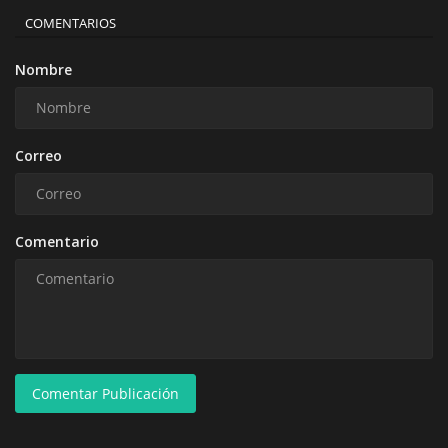
COMENTARIOS
Nombre
Correo
Comentario
Comentar Publicación