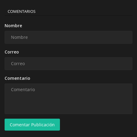
COMENTARIOS
Nombre
Correo
Comentario
Comentar Publicación