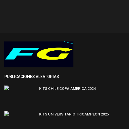
PUBLICACIONES ALEATORIAS
KITS CHILE COPA AMERICA 2024
KITS UNIVERSITARIO TRICAMPEON 2025