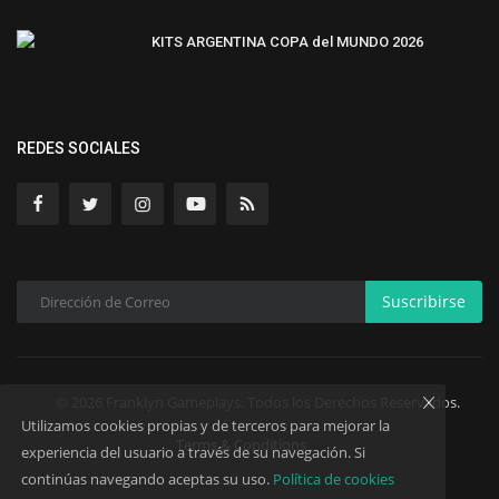
KITS ARGENTINA COPA del MUNDO 2026
REDES SOCIALES
Suscribirse
© 2026 Franklyn Gameplays. Todos los Derechos Reservados.
Utilizamos cookies propias y de terceros para mejorar la
Terms & Conditions
experiencia del usuario a través de su navegación. Si
continúas navegando aceptas su uso.
Política de cookies