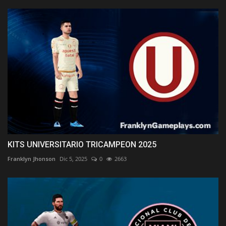
KITS UNIVERSITARIO TRICAMPEON 2025
Franklyn Jhonson
Dic 5, 2025
0
2663