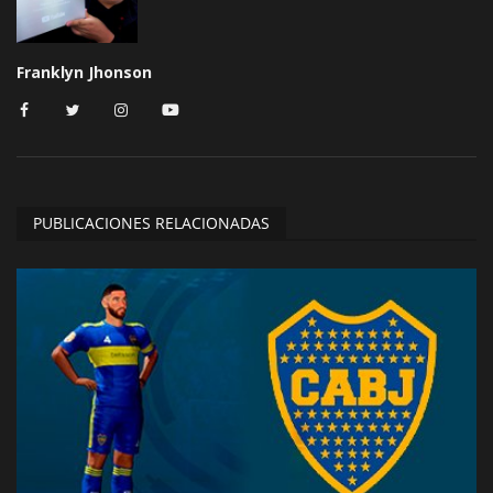
Franklyn Jhonson
PUBLICACIONES RELACIONADAS