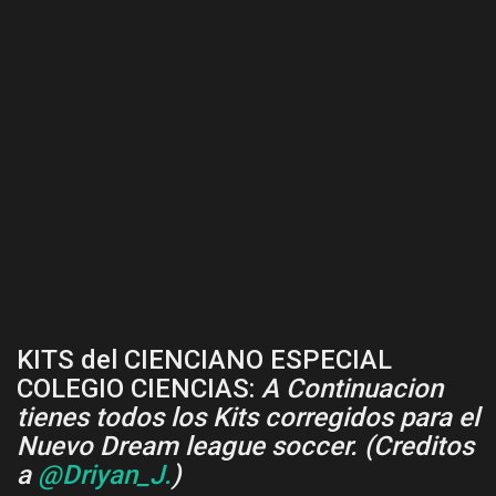
KITS del CIENCIANO ESPECIAL
COLEGIO CIENCIAS:
A Continuacion
tienes todos los Kits corregidos para el
Nuevo Dream league soccer. (Creditos
a
@Driyan_J.
)