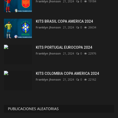
Franklyn Jhonson
21, 2024
0
19184
KITS BRASIL COPA AMERICA 2024
Franklyn Jhonson
21, 2024
0
26634
KITS PORTUGAL EUROCOPA 2024
Franklyn Jhonson
21, 2024
0
22976
KITS COLOMBIA COPA AMERICA 2024
Franklyn Jhonson
21, 2024
0
22162
PUBLICACIONES ALEATORIAS