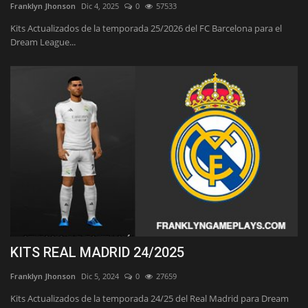
Franklyn Jhonson
Dic 4, 2025
0
57533
Kits Actualizados de la temporada 25/2026 del FC Barcelona para el
Dream League...
KITS REAL MADRID 24/2025
Franklyn Jhonson
Dic 5, 2024
0
27659
Kits Actualizados de la temporada 24/25 del Real Madrid para Dream