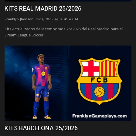
KITS REAL MADRID 25/2026
Franklyn Jhonson
Dic 4, 2025
0
40614
Kits Actualizados de la temporada 25/2026 del Real Madrid para el
Dream League Soccer
KITS BARCELONA 25/2026