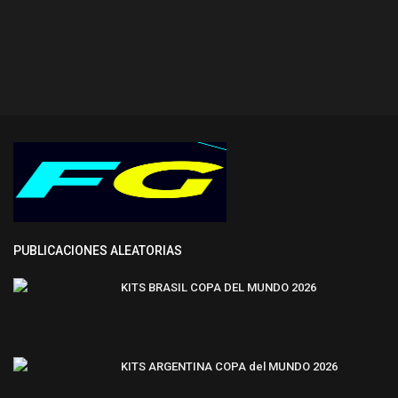
PUBLICACIONES ALEATORIAS
KITS BRASIL COPA DEL MUNDO 2026
KITS ARGENTINA COPA del MUNDO 2026