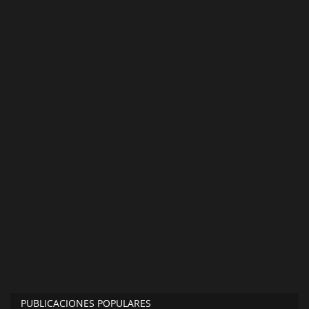
PUBLICACIONES POPULARES