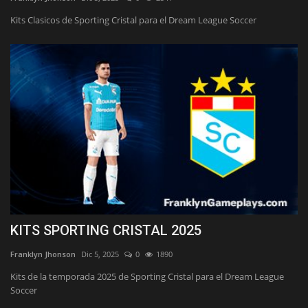
Kits Clasicos de Sporting Cristal para el Dream League Soccer
KITS SPORTING CRISTAL 2025
Franklyn Jhonson
Dic 5, 2025
0
1890
Kits de la temporada 2025 de Sporting Cristal para el Dream League
Soccer