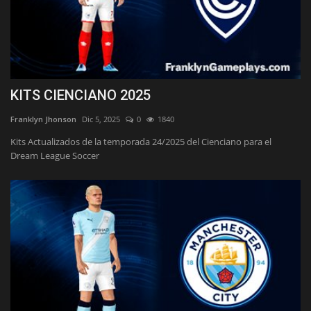
KITS CIENCIANO 2025
Franklyn Jhonson
Dic 5, 2025
0
1840
Kits Actualizados de la temporada 24/2025 del Cienciano para el
Dream League Soccer