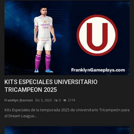
KITS ESPECIALES UNIVERSITARIO
TRICAMPEON 2025
Franklyn Jhonson
Dic 5, 2025
0
2174
Kits Especiales de la temporada 2025 de Universitario Tricampeón para
el Dream League...