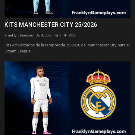
KITS MANCHESTER CITY 25/2026
Franklyn Jhonson
Dic 4, 2025
0
9025
Kits Actualizados de la temporada 25/2026 del Manchester City para el
Dream League...