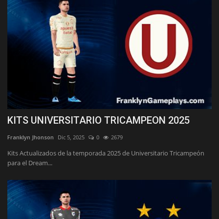
KITS UNIVERSITARIO TRICAMPEON 2025
Franklyn Jhonson
Dic 5, 2025
0
2679
Kits Actualizados de la temporada 2025 de Universitario Tricampeón
para el Dream...