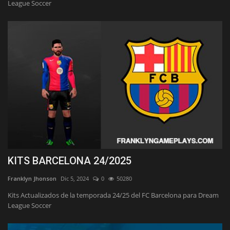
League Soccer
KITS BARCELONA 24/2025
Franklyn Jhonson
Dic 5, 2024
0
50280
Kits Actualizados de la temporada 24/25 del FC Barcelona para Dream
League Soccer