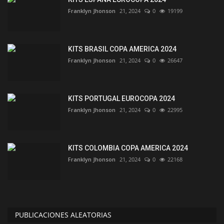
Franklyn Jhonson
21, 2024
0
19199
KITS BRASIL COPA AMERICA 2024
Franklyn Jhonson
21, 2024
0
26647
KITS PORTUGAL EUROCOPA 2024
Franklyn Jhonson
21, 2024
0
22995
KITS COLOMBIA COPA AMERICA 2024
Franklyn Jhonson
21, 2024
0
22168
PUBLICACIONES ALEATORIAS