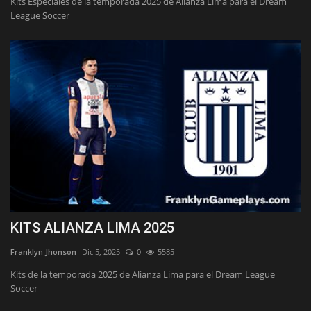
Kits Especiales de la temporada 2025 de Alianza Lima para el Dream
League Soccer
KITS ALIANZA LIMA 2025
Franklyn Jhonson
Dic 5, 2025
0
5585
Kits de la temporada 2025 de Alianza Lima para el Dream League
Soccer