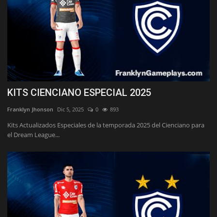
KITS CIENCIANO ESPECIAL 2025
Franklyn Jhonson
Dic 5, 2025
0
893
Kits Actualizados Especiales de la temporada 2025 del Cienciano para
el Dream League...