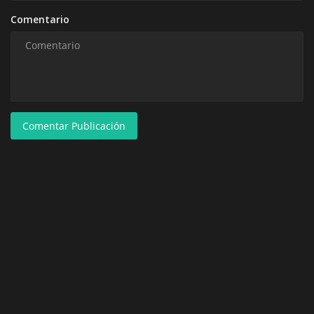
Comentario
Comentar Publicación