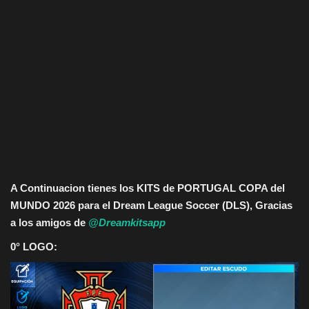
A Continuacion tienes los KITS de PORTUGAL COPA del
MUNDO 2026 para el Dream League Soccer (DLS), Gracias
a los amigos de
@Dreamkitsapp
0° LOGO: