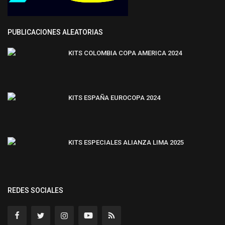
PUBLICACIONES ALEATORIAS
KITS COLOMBIA COPA AMERICA 2024
KITS ESPAÑA EUROCOPA 2024
KITS ESPECIALES ALIANZA LIMA 2025
REDES SOCIALES