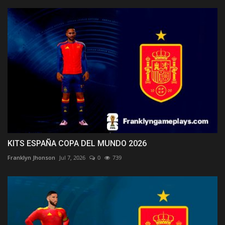
KITS ESPAÑA COPA DEL MUNDO 2026
Franklyn Jhonson
Jul 7, 2026
0
739