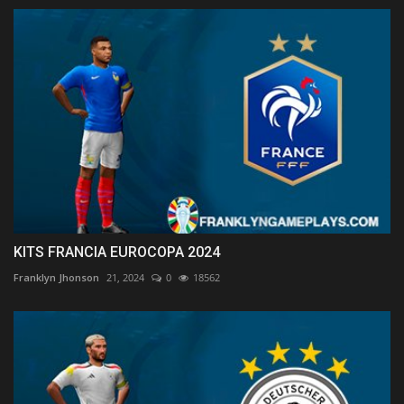
KITS FRANCIA EUROCOPA 2024
Franklyn Jhonson
21, 2024
0
18562