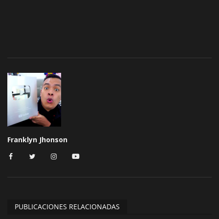
Franklyn Jhonson
PUBLICACIONES RELACIONADAS