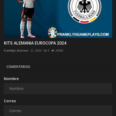
KITS ALEMANIA EUROCOPA 2024
Franklyn Jhonson
21, 2024
0
24502
COMENTARIOS
Nombre
Correo