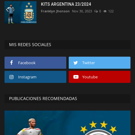
KITS ARGENTINA 23/2024
Franklyn Jhonson
Nov 30, 2023
0
122
MIS REDES SOCIALES
Facebook
Twitter
Instagram
Youtube
PUBLICACIONES RECOMENDADAS