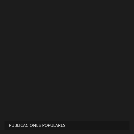
PUBLICACIONES POPULARES