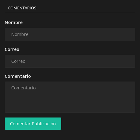
COMENTARIOS
Nombre
Correo
Comentario
Comentar Publicación