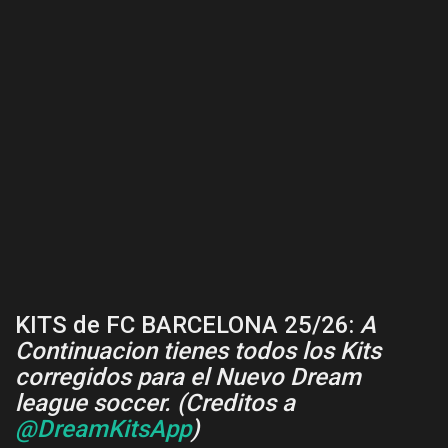
KITS de FC BARCELONA 25/26:
A
Continuacion tienes todos los Kits
corregidos para el Nuevo Dream
league soccer. (Creditos a
@DreamKitsApp
)