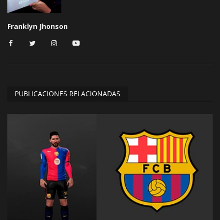
Franklyn Jhonson
PUBLICACIONES RELACIONADAS