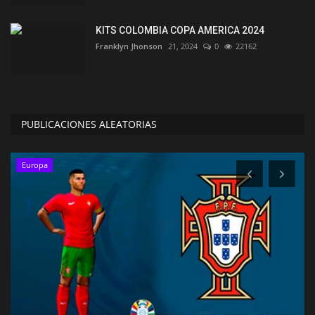
KITS COLOMBIA COPA AMERICA 2024
Franklyn Jhonson
21, 2024
0
22162
PUBLICACIONES ALEATORIAS
Europa