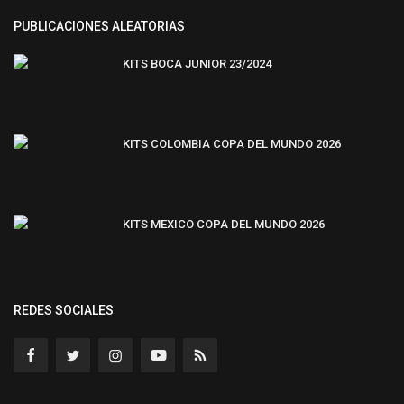
PUBLICACIONES ALEATORIAS
KITS BOCA JUNIOR 23/2024
KITS COLOMBIA COPA DEL MUNDO 2026
KITS MEXICO COPA DEL MUNDO 2026
REDES SOCIALES