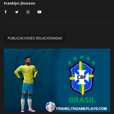
Franklyn Jhonson
PUBLICACIONES RELACIONADAS