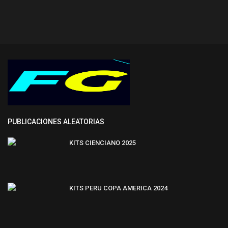
PUBLICACIONES ALEATORIAS
KITS CIENCIANO 2025
KITS PERU COPA AMERICA 2024