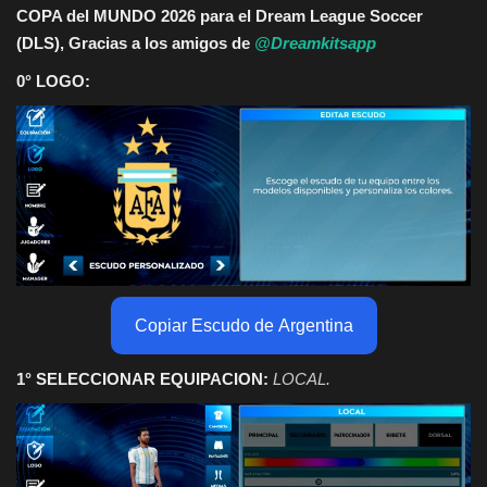
COPA del MUNDO 2026 para el Dream League Soccer
(DLS), Gracias a los amigos de
@Dreamkitsapp
0° LOGO:
Copiar Escudo de Argentina
1° SELECCIONAR EQUIPACION:
LOCAL.