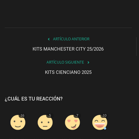
ARTÍCULO ANTERIOR
KITS MANCHESTER CITY 25/2026
ARTÍCULO SIGUIENTE
KITS CIENCIANO 2025
¿CUÁL ES TU REACCIÓN?
16
5
7
10