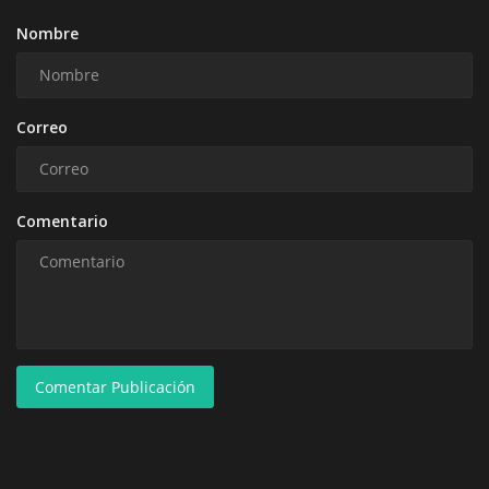
Nombre
Correo
Comentario
Comentar Publicación