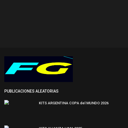
PUBLICACIONES ALEATORIAS
KITS ARGENTINA COPA del MUNDO 2026