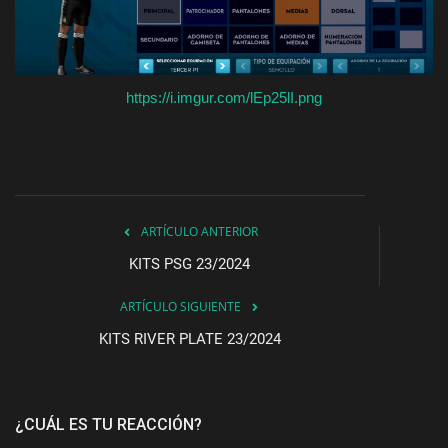
https://i.imgur.com/lEp25lI.png
ARTÍCULO ANTERIOR
KITS PSG 23/2024
ARTÍCULO SIGUIENTE
KITS RIVER PLATE 23/2024
¿CUÁL ES TU REACCIÓN?