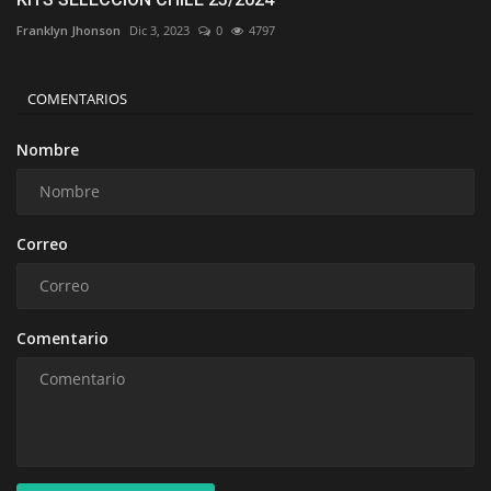
Franklyn Jhonson
Dic 3, 2023
0
4797
COMENTARIOS
Nombre
Correo
Comentario