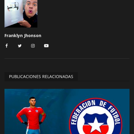
Franklyn Jhonson
PUBLICACIONES RELACIONADAS