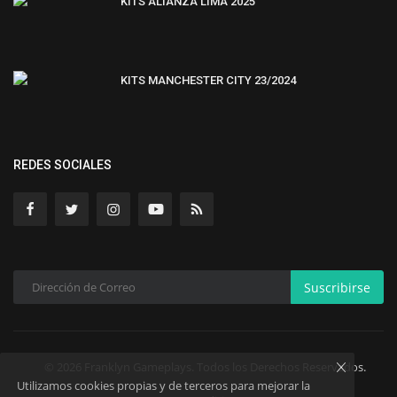
KITS ALIANZA LIMA 2025
KITS MANCHESTER CITY 23/2024
REDES SOCIALES
Suscribirse
© 2026 Franklyn Gameplays. Todos los Derechos Reservados.
Utilizamos cookies propias y de terceros para mejorar la