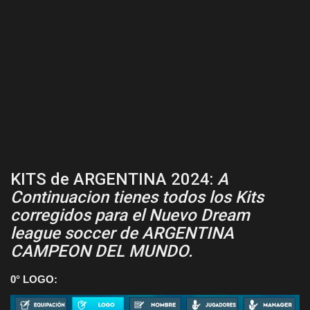
KITS de ARGENTINA 2024:
A
Continuacion tienes todos los Kits
corregidos para el Nuevo Dream
league soccer de ARGENTINA
CAMPEON DEL MUNDO.
0° LOGO: