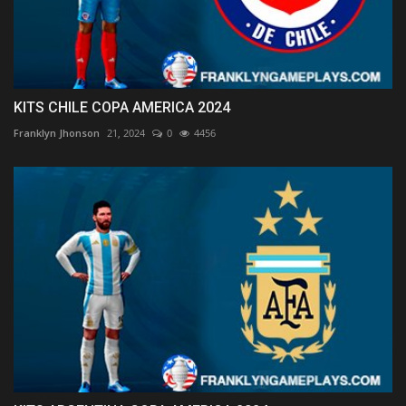
KITS CHILE COPA AMERICA 2024
Franklyn Jhonson
21, 2024
0
4456