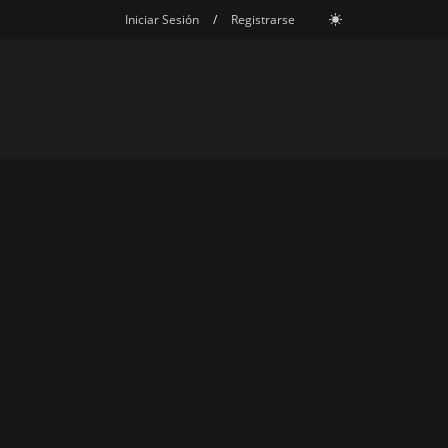
Iniciar Sesión
/
Registrarse