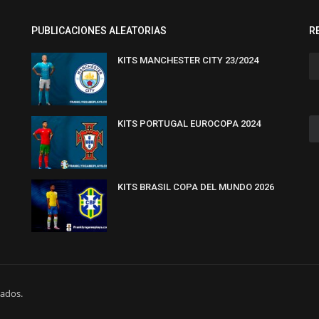
PUBLICACIONES ALEATORIAS
R
KITS MANCHESTER CITY 23/2024
KITS PORTUGAL EUROCOPA 2024
KITS BRASIL COPA DEL MUNDO 2026
vados.