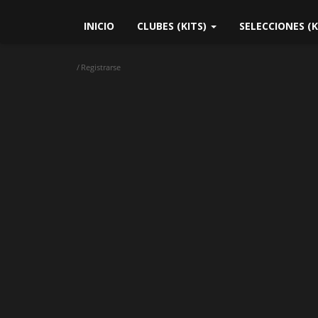
INICIO
CLUBES (KITS)
SELECCIONES (K
Registrarse