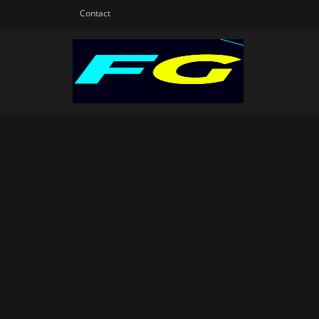
Contact