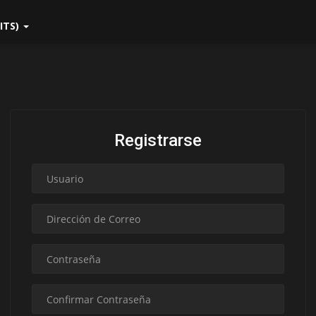
ITS)
Registrarse