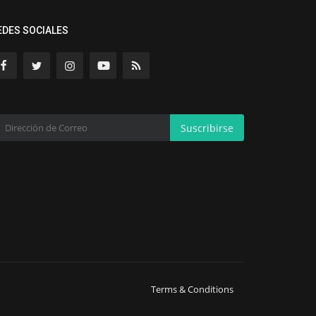
EDES SOCIALES
Suscribirse
Terms & Conditions