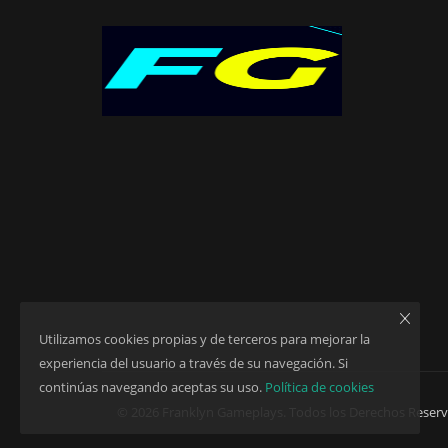
Utilizamos cookies propias y de terceros para mejorar la
experiencia del usuario a través de su navegación. Si
continúas navegando aceptas su uso.
Política de cookies
© 2026 Franklyn Gameplays. Todos los Derechos Reser