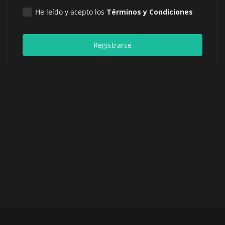
He leído y acepto los
Términos y Condiciones
Registrarse