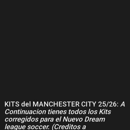
KITS del MANCHESTER CITY 25/26:
A
Continuacion tienes todos los Kits
corregidos para el Nuevo Dream
league soccer. (Creditos a