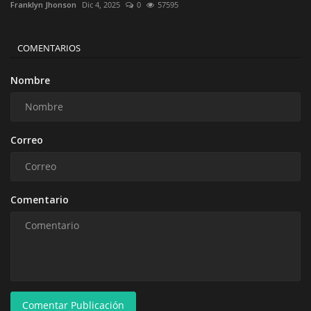
Franklyn Jhonson
Dic 4, 2025
0
57595
COMENTARIOS
Nombre
Correo
Comentario
Comentar Publicación