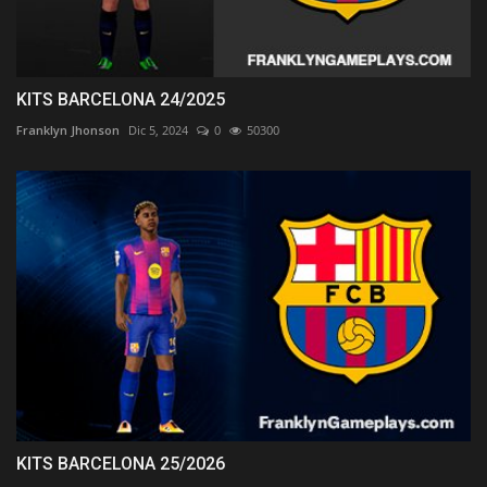
KITS BARCELONA 24/2025
Franklyn Jhonson
Dic 5, 2024
0
50300
KITS BARCELONA 25/2026