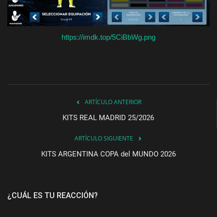
https://imdk.top/5CiBbWg.png
ARTÍCULO ANTERIOR
KITS REAL MADRID 25/2026
ARTÍCULO SIGUIENTE
KITS ARGENTINA COPA del MUNDO 2026
¿CUÁL ES TU REACCIÓN?