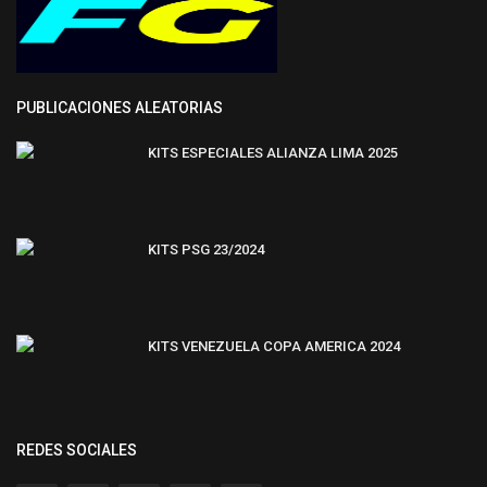
PUBLICACIONES ALEATORIAS
KITS ESPECIALES ALIANZA LIMA 2025
KITS PSG 23/2024
KITS VENEZUELA COPA AMERICA 2024
REDES SOCIALES