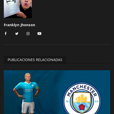
Franklyn Jhonson
PUBLICACIONES RELACIONADAS