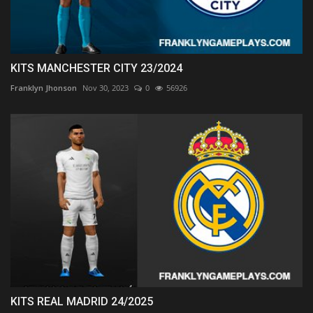
KITS MANCHESTER CITY 23/2024
Franklyn Jhonson
Nov 30, 2023
0
56926
KITS REAL MADRID 24/2025