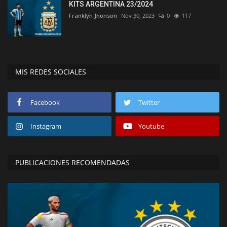
KITS ARGENTINA 23/2024
Franklyn Jhonson
Nov 30, 2023
0
117
MIS REDES SOCIALES
Facebook
Twitter
Instagram
Youtube
PUBLICACIONES RECOMENDADAS