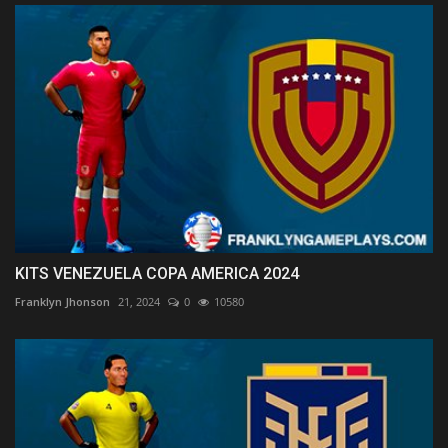
KITS VENEZUELA COPA AMERICA 2024
Franklyn Jhonson
21, 2024
0
10580