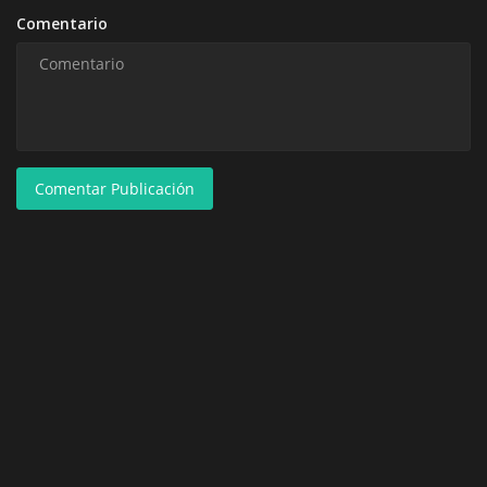
Comentario
Comentar Publicación