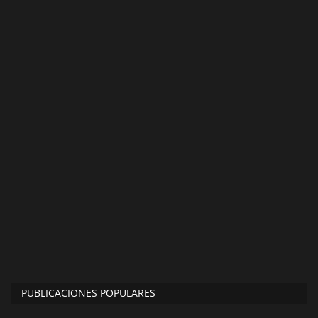
PUBLICACIONES POPULARES