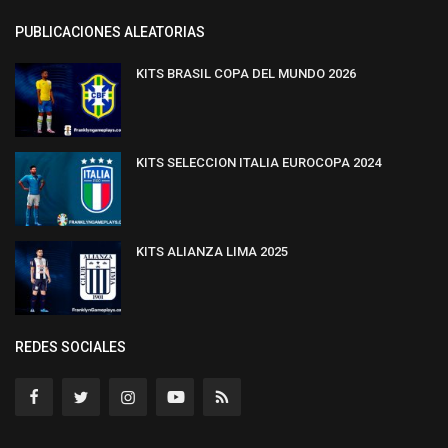
PUBLICACIONES ALEATORIAS
KITS BRASIL COPA DEL MUNDO 2026
KITS SELECCION ITALIA EUROCOPA 2024
KITS ALIANZA LIMA 2025
REDES SOCIALES