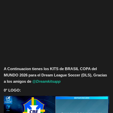
A Continuacion tienes los KITS de BRASIL COPA del
MUNDO 2026 para el Dream League Soccer (DLS), Gracias
a los amigos de
@Dreamkitsapp
0° LOGO: