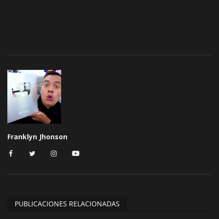
Franklyn Jhonson
PUBLICACIONES RELACIONADAS