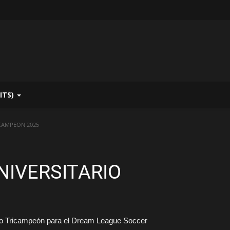
ITS)
ICAMPEON 2025
NIVERSITARIO
rio Tricampeón para el Dream League Soccer