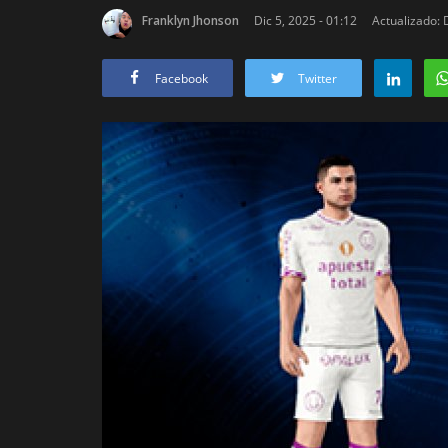
Franklyn Jhonson
Dic 5, 2025 - 01:12
Actualizado: 
Facebook
Twitter