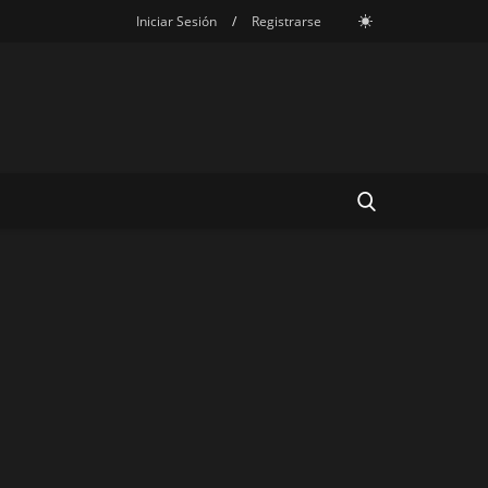
Iniciar Sesión
/
Registrarse