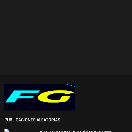
PUBLICACIONES ALEATORIAS