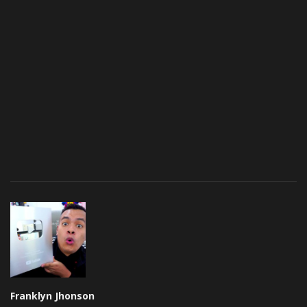
Franklyn Jhonson