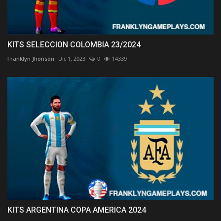
KITS SELECCION COLOMBIA 23/2024
Franklyn Jhonson
Dic 1, 2023
0
14339
KITS ARGENTINA COPA AMERICA 2024