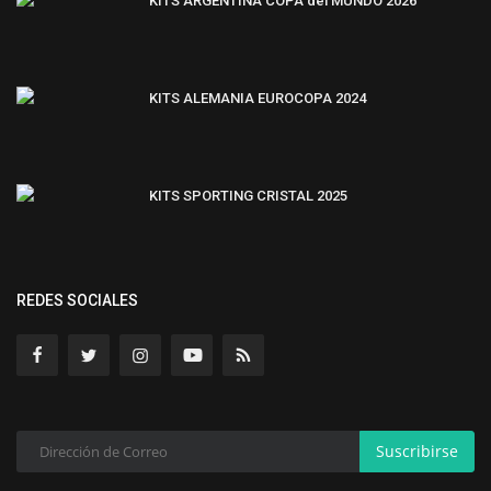
KITS ARGENTINA COPA del MUNDO 2026
KITS ALEMANIA EUROCOPA 2024
KITS SPORTING CRISTAL 2025
REDES SOCIALES
Suscribirse