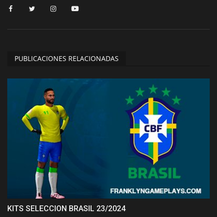
PUBLICACIONES RELACIONADAS
KITS SELECCION BRASIL 23/2024