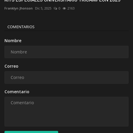
Franklyn Jhonson
Dic 5, 2025
0
2163
COMENTARIOS
Nombre
Correo
Comentario