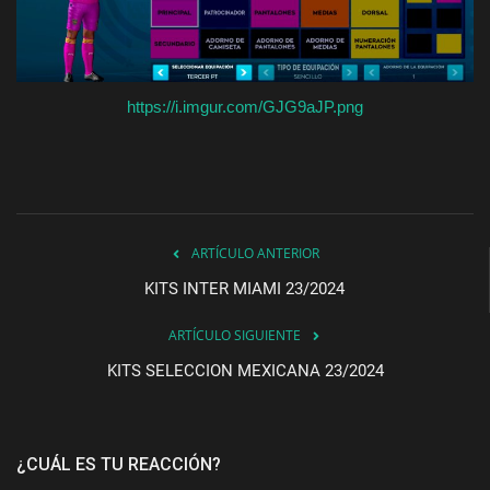
https://i.imgur.com/GJG9aJP.png
ARTÍCULO ANTERIOR
KITS INTER MIAMI 23/2024
ARTÍCULO SIGUIENTE
KITS SELECCION MEXICANA 23/2024
¿CUÁL ES TU REACCIÓN?