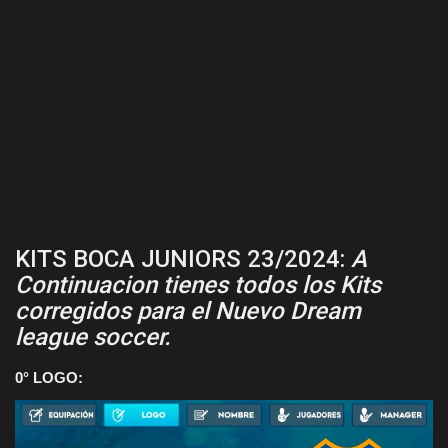
KITS BOCA JUNIORS 23/2024:
A
Continuacion tienes todos los Kits
corregidos para el Nuevo Dream
league soccer.
0° LOGO: