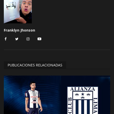
Franklyn Jhonson
PUBLICACIONES RELACIONADAS