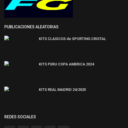
PUBLICACIONES ALEATORIAS
KITS CLASICOS de SPORTING CRISTAL
KITS PERU COPA AMERICA 2024
KITS REAL MADRID 24/2025
REDES SOCIALES