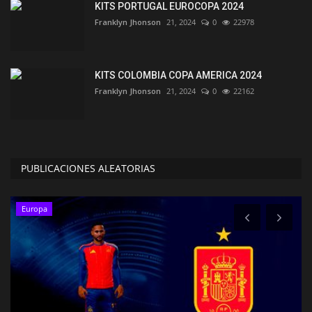
KITS PORTUGAL EUROCOPA 2024
Franklyn Jhonson
21, 2024
0
22978
KITS COLOMBIA COPA AMERICA 2024
Franklyn Jhonson
21, 2024
0
22162
PUBLICACIONES ALEATORIAS
Europa