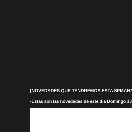
[NOVEDADES QUE TENDREMOS ESTA SEMAN
-Estas son las novedades de este dia Domingo 13