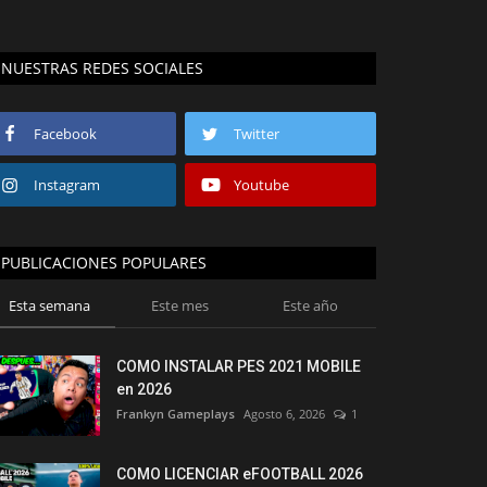
NUESTRAS REDES SOCIALES
Facebook
Twitter
Instagram
Youtube
PUBLICACIONES POPULARES
Esta semana
Este mes
Este año
COMO INSTALAR PES 2021 MOBILE
en 2026
Frankyn Gameplays
Agosto 6, 2026
1
COMO LICENCIAR eFOOTBALL 2026