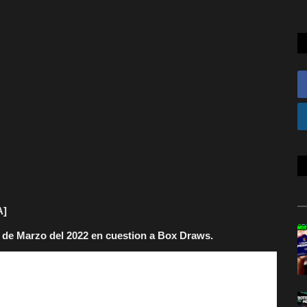
A]
 de Marzo del 2022 en cuestion a Box Draws.