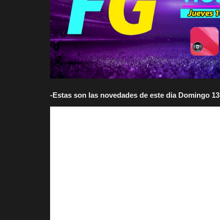
-Estas son las novedades de este dia Domingo 13