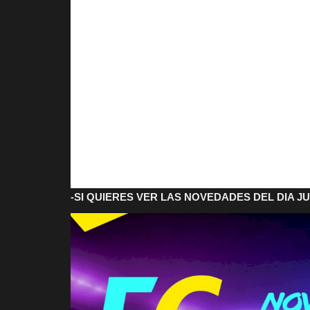
-SI QUIERES VER LAS NOVEDADES DEL DIA J