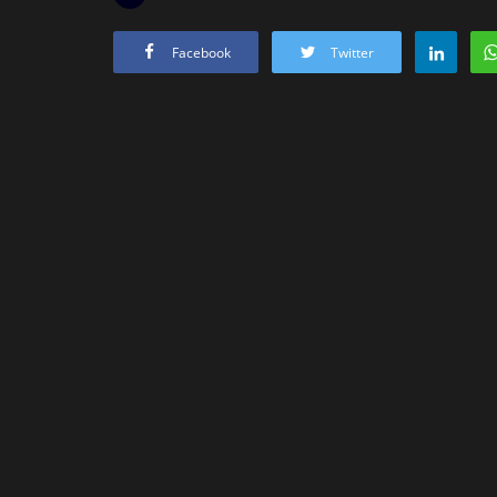
Facebook
Twitter