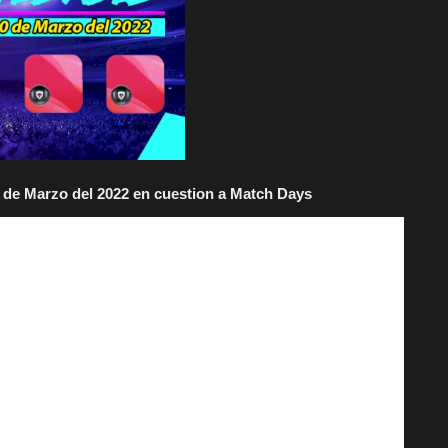
 de Marzo del 2022 en cuestion a Match Days