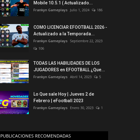
Mobile 10.5.1 ( Actualizado...
Frankyn Gameplays
Julio 1, 2024
186
COMO LICENCIAR EFOOTBALL 2026 -
Actualizado a la Temporada...
Frankyn Gameplays
Septiembre 22, 2023
106
TODAS LAS HABILIDADES DE LOS
JUGADORES en EFOOTBALL ¿Que...
Frankyn Gameplays
Abril 14, 2023
5
Lo Que sale Hoy | Jueves 2 de
Febrero | eFootball 2023
Frankyn Gameplays
Enero 30, 2023
1
PUBLICACIONES RECOMENDADAS