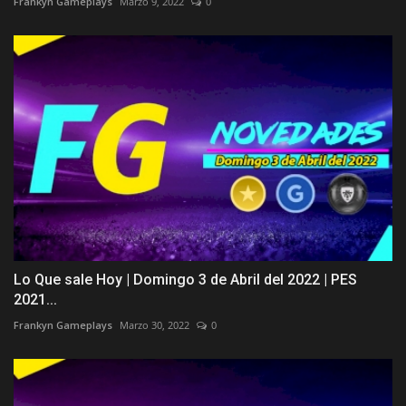
Frankyn Gameplays
Marzo 9, 2022
0
Lo Que sale Hoy | Domingo 3 de Abril del 2022 | PES
2021...
Frankyn Gameplays
Marzo 30, 2022
0