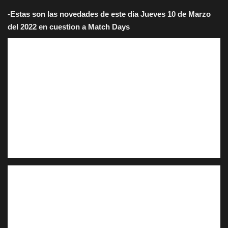
-Estas son las novedades de este dia Jueves 10 de Marzo
del 2022 en cuestion a Match Days