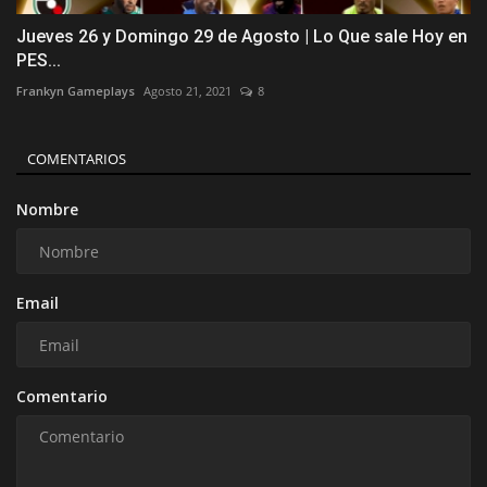
Jueves 26 y Domingo 29 de Agosto | Lo Que sale Hoy en
PES...
Frankyn Gameplays
Agosto 21, 2021
8
COMENTARIOS
Nombre
Email
Comentario