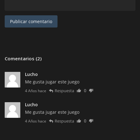
Publicar comentario
Comentarios (2)
Lucho
Me gusta jugar este juego
0
Respuesta
4 Años hace
Lucho
Me gusta jugar este juego
0
Respuesta
4 Años hace