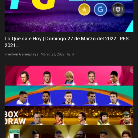
Lo Que sale Hoy | Domingo 27 de Marzo del 2022 | PES
2021...
Frankyn Gameplays
Marzo 23, 2022
0