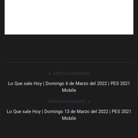
ARTÍCULO ANTERIOR
Lo Que sale Hoy | Domingo 6 de Marzo del 2022 | PES 2021
Mobile
ARTÍCULO SIGUIENTE
Lo Que sale Hoy | Domingo 13 de Marzo del 2022 | PES 2021
Mobile