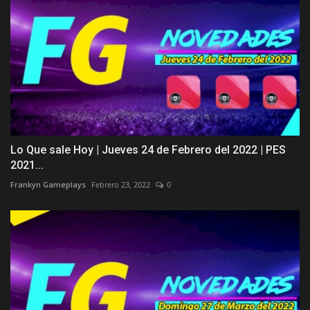
Lo Que sale Hoy | Jueves 24 de Febrero del 2022 | PES
2021...
Frankyn Gameplays
Febrero 23, 2022
0