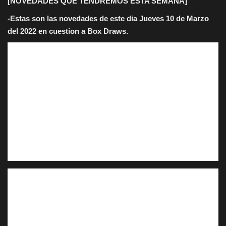
[NOVEDADES QUE TENDREMOS ESTA SEMANA]
-Estas son las novedades de este dia Jueves 10 de Marzo
del 2022 en cuestion a Box Draws.