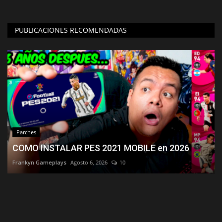
PUBLICACIONES RECOMENDADAS
Parches
COMO INSTALAR PES 2021 MOBILE en 2026
Frankyn Gameplays
Agosto 6, 2026
10