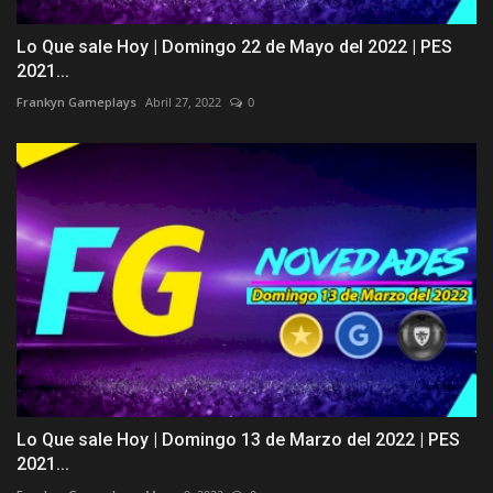
Lo Que sale Hoy | Domingo 22 de Mayo del 2022 | PES
2021...
Frankyn Gameplays
Abril 27, 2022
0
Lo Que sale Hoy | Domingo 13 de Marzo del 2022 | PES
2021...