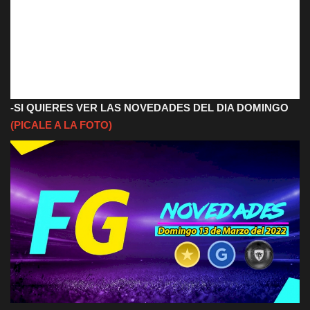
-SI QUIERES VER LAS NOVEDADES DEL DIA DOMINGO
(PICALE A LA FOTO)