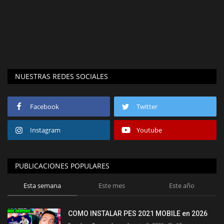
NUESTRAS REDES SOCIALES
Facebook
Twitter
Instagram
Youtube
PUBLICACIONES POPULARES
Esta semana
Este mes
Este año
COMO INSTALAR PES 2021 MOBILE en 2026