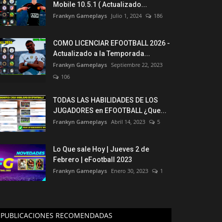
Mobile 10.5.1 ( Actualizado...
Frankyn Gameplays
Julio 1, 2024
186
COMO LICENCIAR EFOOTBALL 2026 -
Actualizado a la Temporada...
Frankyn Gameplays
Septiembre 22, 2023
106
TODAS LAS HABILIDADES DE LOS
JUGADORES en EFOOTBALL ¿Que...
Frankyn Gameplays
Abril 14, 2023
5
Lo Que sale Hoy | Jueves 2 de
Febrero | eFootball 2023
Frankyn Gameplays
Enero 30, 2023
1
PUBLICACIONES RECOMENDADAS