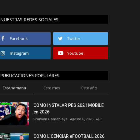
NUESTRAS REDES SOCIALES
Facebook
Twitter
Instagram
Youtube
PUBLICACIONES POPULARES
Esta semana
Este mes
Este año
COMO INSTALAR PES 2021 MOBILE
en 2026
Frankyn Gameplays
Agosto 6, 2026
1
COMO LICENCIAR eFOOTBALL 2026