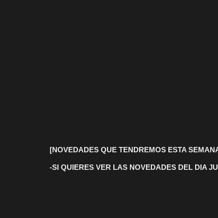
[NOVEDADES QUE TENDREMOS ESTA SEMAN
-SI QUIERES VER LAS NOVEDADES DEL DIA J