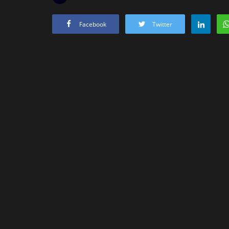
Facebook
Twitter