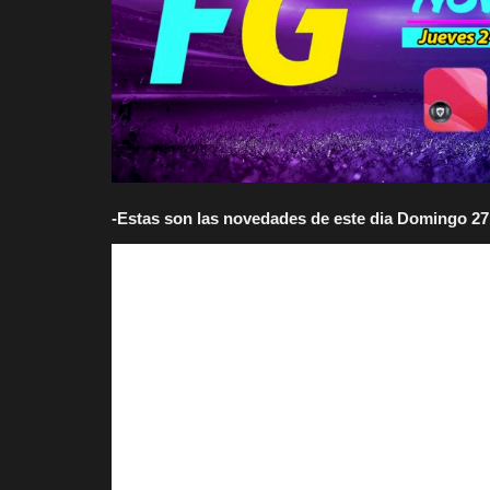
-Estas son las novedades de este dia Domingo 27