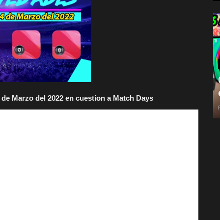
 de Marzo del 2022 en cuestion a Match Days