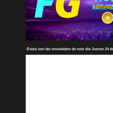
-Estas son las novedades de este dia Jueves 24 