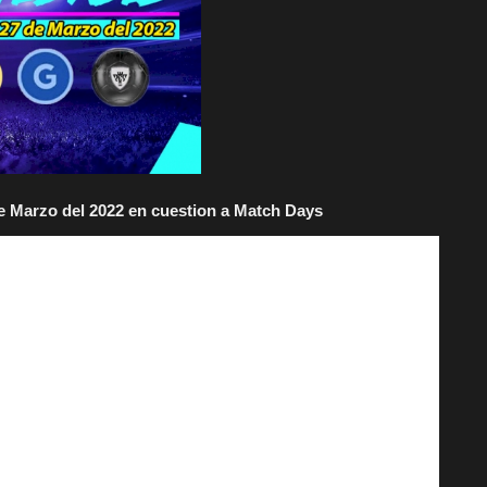
de Marzo del 2022 en cuestion a Match Days