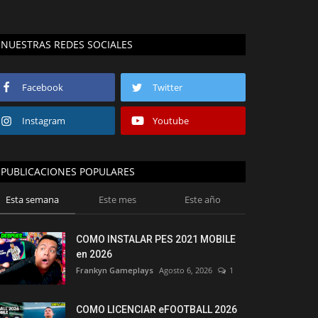
NUESTRAS REDES SOCIALES
Facebook
Twitter
Instagram
Youtube
PUBLICACIONES POPULARES
Esta semana
Este mes
Este año
COMO INSTALAR PES 2021 MOBILE
en 2026
Frankyn Gameplays
Agosto 6, 2026
1
COMO LICENCIAR eFOOTBALL 2026