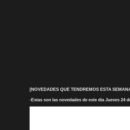
[NOVEDADES QUE TENDREMOS ESTA SEMAN
-Estas son las novedades de este dia Jueves 24 