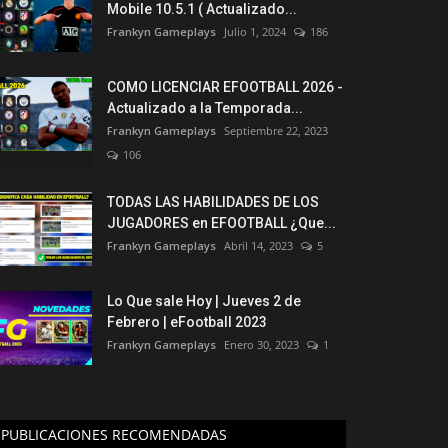
Mobile 10.5.1 ( Actualizado...
Frankyn Gameplays
Julio 1, 2024
186
COMO LICENCIAR EFOOTBALL 2026 -
Actualizado a la Temporada...
Frankyn Gameplays
Septiembre 22, 2023
106
TODAS LAS HABILIDADES DE LOS
JUGADORES en EFOOTBALL ¿Que...
Frankyn Gameplays
Abril 14, 2023
5
Lo Que sale Hoy | Jueves 2 de
Febrero | eFootball 2023
Frankyn Gameplays
Enero 30, 2023
1
PUBLICACIONES RECOMENDADAS