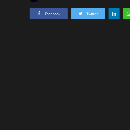
Facebook
Twitter