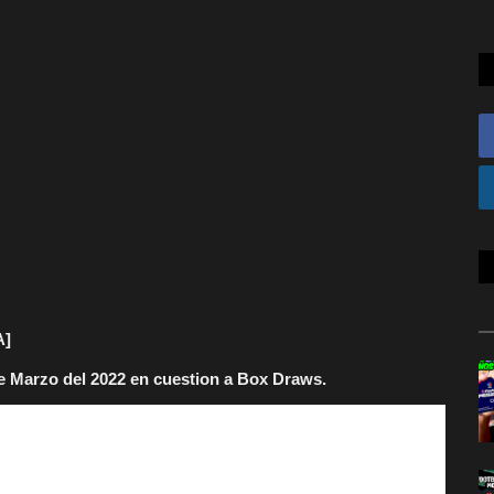
A]
de Marzo del 2022 en cuestion a Box Draws.