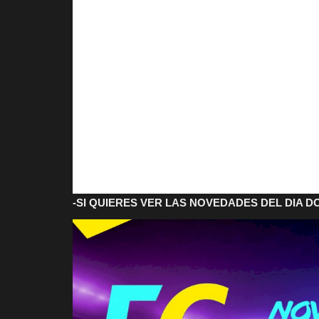
-SI QUIERES VER LAS NOVEDADES DEL DIA 