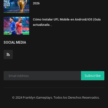
2026
Cómo Instalar UFL Mobile en Android/iOS (Guía
actualizada...
SOCIAL MEDIA
Subscribe
© 2024 Franklyn Gameplays. Todos los Derechos Reservados.