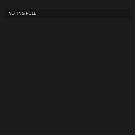
VOTING POLL