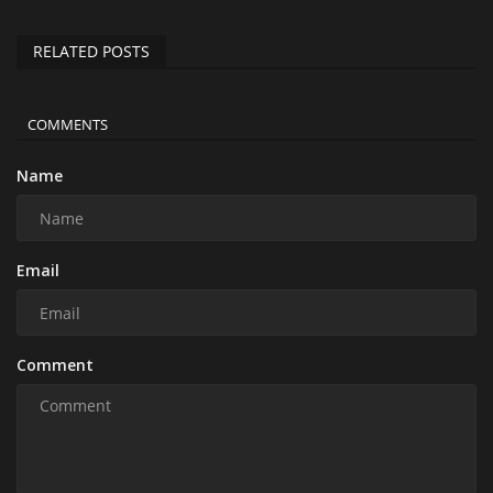
RELATED POSTS
COMMENTS
Name
Email
Comment