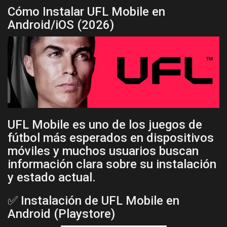
Cómo Instalar UFL Mobile en
Android/iOS (2026)
UFL Mobile es uno de los juegos de
fútbol más esperados en dispositivos
móviles y muchos usuarios buscan
información clara sobre su instalación
y estado actual.
✅ Instalación de UFL Mobile en
Android (Playstore)