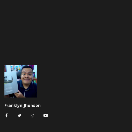
Franklyn Jhonson