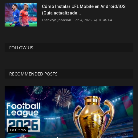
Cómo Instalar UFL Mobile en Android/iOS
(Guía actualizada...
Franklyn Jhonson
Feb 4, 2026
0
64
FOLLOW US
RECOMMENDED POSTS
Lo Último