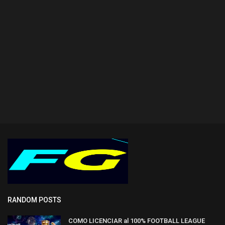
RANDOM POSTS
COMO LICENCIAR al 100% FOOTBALL LEAGUE