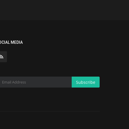
OCIAL MEDIA
Subscribe