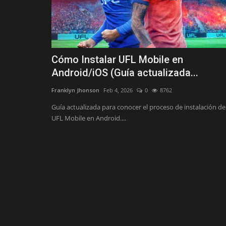
Cómo Instalar UFL Mobile en
Android/iOS (Guía actualizada...
Franklyn Jhonson
Feb 4, 2026
0
8762
Guía actualizada para conocer el proceso de instalación de
UFL Mobile en Android....