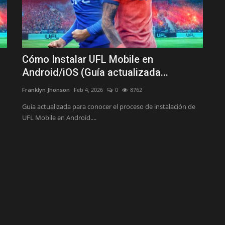
Cómo Instalar UFL Mobile en
Android/iOS (Guía actualizada...
Franklyn Jhonson
Feb 4, 2026
0
8762
Guía actualizada para conocer el proceso de instalación de
UFL Mobile en Android....