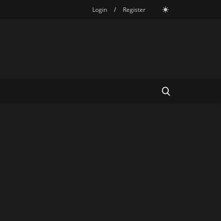
Login
/
Register