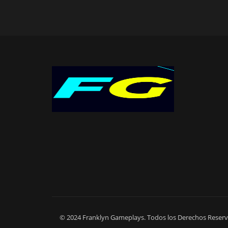
© 2024 Franklyn Gameplays. Todos los Derechos Reser