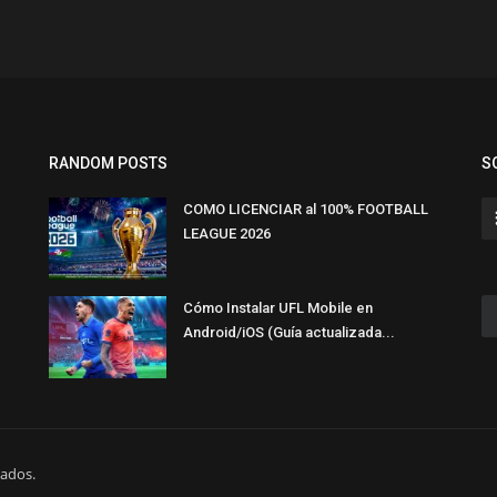
RANDOM POSTS
S
COMO LICENCIAR al 100% FOOTBALL
LEAGUE 2026
Cómo Instalar UFL Mobile en
Android/iOS (Guía actualizada...
vados.