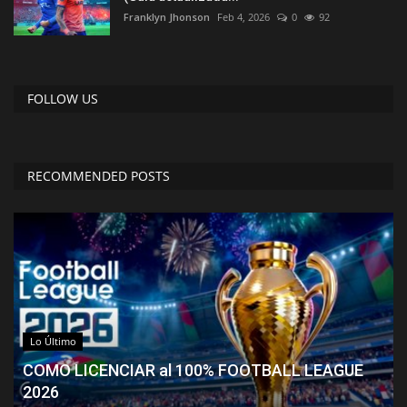
Franklyn Jhonson
Feb 4, 2026
0
92
FOLLOW US
RECOMMENDED POSTS
Lo Último
COMO LICENCIAR al 100% FOOTBALL LEAGUE
2026