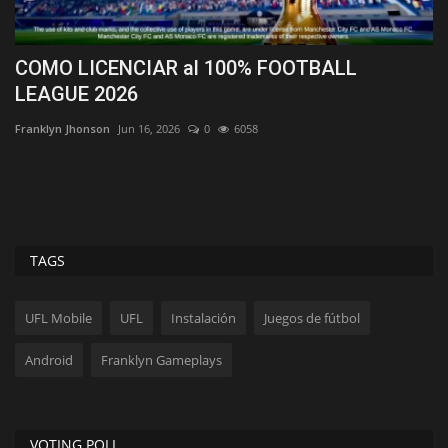
COMO LICENCIAR al 100% FOOTBALL
C
LEAGUE 2026
(
Franklyn Jhonson
Jun 16, 2026
0
6058
Fr
le
Gu
en
TAGS
UFL Mobile
UFL
Instalación
Juegos de fútbol
Android
Franklyn Gameplays
VOTING POLL