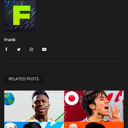
Frank
RELATED POSTS