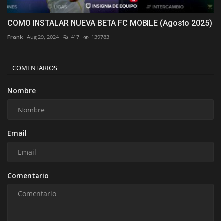
COMO INSTALAR NUEVA BETA FC MOBILE (Agosto 2025)
Frank
Aug 29, 2024
417
139783
COMENTARIOS
Nombre
Email
Comentario