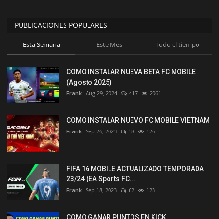
PUBLICACIONES POPULARES
Esta Semana
Este Mes
Todo el tiempo
COMO INSTALAR NUEVA BETA FC MOBILE
(Agosto 2025)
Frank
Aug 29, 2024
417
2061
COMO INSTALAR NUEVO FC MOBILE VIETNAM
Frank
Sep 26, 2023
38
126
FIFA 16 MOBILE ACTUALIZADO TEMPORADA
23/24 (EA Sports FC...
Frank
Sep 18, 2023
62
123
COMO GANAR PUNTOS EN KICK