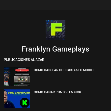
Franklyn Gameplays
PUBLICACIONES AL AZAR
COMO CANJEAR CODIGOS en FC MOBILE
COMO GANAR PUNTOS EN KICK