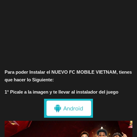
Para poder Instalar el NUEVO FC MOBILE VIETNAM, tienes
que hacer lo Siguiente:
1° Picale a la imagen y te llevar al instalador del juego