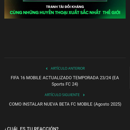
ARTÍCULO ANTERIOR
FIFA 16 MOBILE ACTUALIZADO TEMPORADA 23/24 (EA
Sports FC 24)
ARTÍCULO SIGUIENTE
COMO INSTALAR NUEVA BETA FC MOBILE (Agosto 2025)
¿CUÁL ES TU REACCIÓN?