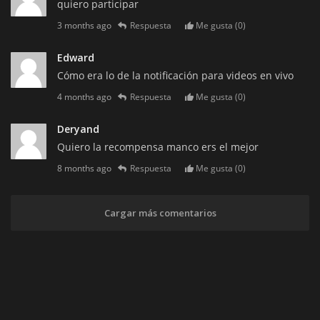
quiero participar
3 months ago
Respuesta
Me gusta (
0
)
Edward
Cómo era lo de la notificación para videos en vivo
4 months ago
Respuesta
Me gusta (
0
)
Deryand
Quiero la recompensa manco ers el mejor
8 months ago
Respuesta
Me gusta (
0
)
Cargar más comentarios