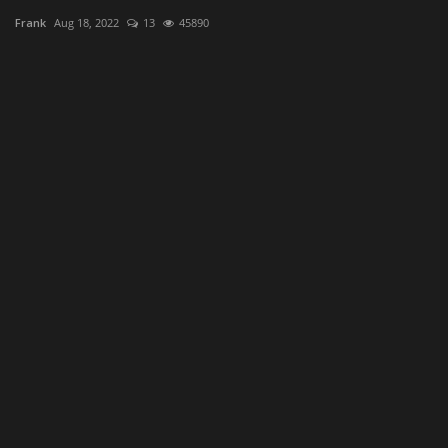
Frank
Aug 18, 2022
13
45890