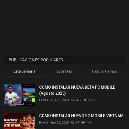
PUBLICACIONES POPULARES
Esta Semana
Este Mes
Todo el tiempo
COMO INSTALAR NUEVA BETA FC MOBILE
(Agosto 2025)
Frank
Aug 29, 2024
417
2277
COMO INSTALAR NUEVO FC MOBILE VIETNAM
Frank
Sep 26, 2023
37
140