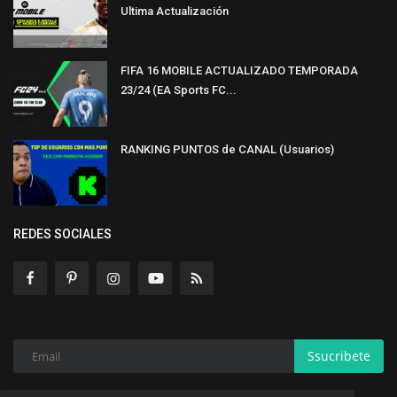
Ultima Actualización
FIFA 16 MOBILE ACTUALIZADO TEMPORADA
23/24 (EA Sports FC...
RANKING PUNTOS de CANAL (Usuarios)
REDES SOCIALES
Ssucribete