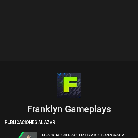
Franklyn Gameplays
PUBLICACIONES AL AZAR
FIFA 16 MOBILE ACTUALIZADO TEMPORADA