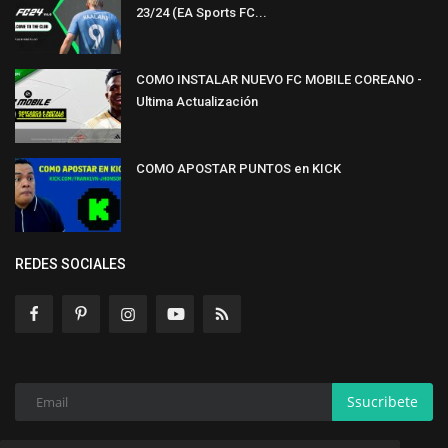
23/24 (EA Sports FC...
COMO INSTALAR NUEVO FC MOBILE COREANO -
Ultima Actualización
COMO APOSTAR PUNTOS en KICK
REDES SOCIALES
Ssucribete