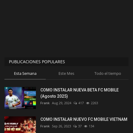
PUBLICACIONES POPULARES
Esta Semana
Este Mes
Todo el tiempo
COMO INSTALAR NUEVA BETA FC MOBILE
(Agosto 2025)
Frank
Aug 29, 2024
417
2263
COMO INSTALAR NUEVO FC MOBILE VIETNAM
Frank
Sep 26, 2023
37
134