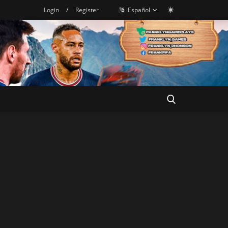
Login
/
Register
Español