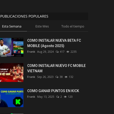
PUBLICACIONES POPULARES
Esta Semana
Este Mes
Todo el tiempo
COMO INSTALAR NUEVA BETA FC
MOBILE (Agosto 2025)
Frank
Aug 29, 2024
417
2235
COMO INSTALAR NUEVO FC MOBILE
VIETNAM
Frank
Sep 26, 2023
38
132
COMO GANAR PUNTOS EN KICK
Frank
May 13, 2025
2
120