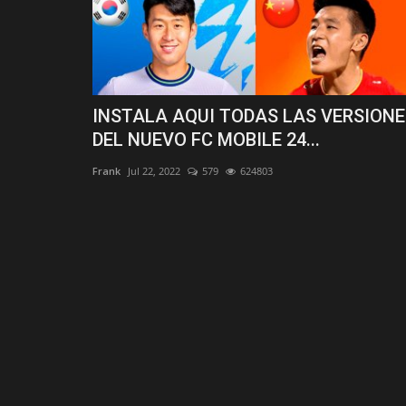
INSTALA AQUI TODAS LAS VERSIONE
DEL NUEVO FC MOBILE 24...
Frank
Jul 22, 2022
579
624803