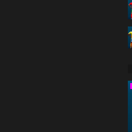
America