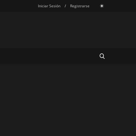
Iniciar Sesión
/
Registrarse