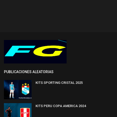
PUBLICACIONES ALEATORIAS
KITS SPORTING CRISTAL 2025
KITS PERU COPA AMERICA 2024