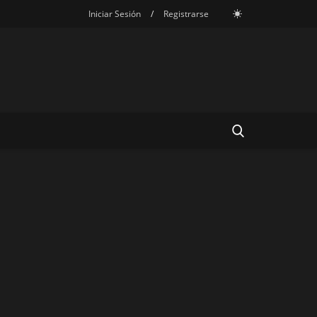
Iniciar Sesión
/
Registrarse