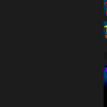
America